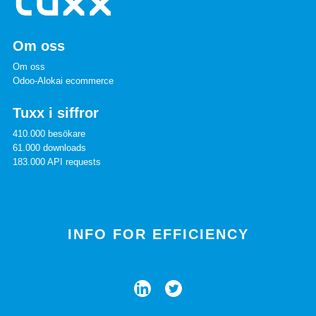
Om oss
Om oss
Odoo-Alokai ecommerce
Tuxx i siffror
410.000 besökare
61.000 downloads
183.000 API requests
INFO FOR EFFICIENCY