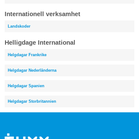
Internationell verksamhet
Landskoder
Helligdage International
Helgdagar Frankrike
Helgdagar Nederländerna
Helgdagar Spanien
Helgdagar Storbritannien