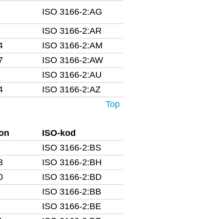
ISO 3166-2:AG
ISO 3166-2:AR
4
ISO 3166-2:AM
7
ISO 3166-2:AW
ISO 3166-2:AU
4
ISO 3166-2:AZ
Top
fon
ISO-kod
ISO 3166-2:BS
3
ISO 3166-2:BH
0
ISO 3166-2:BD
ISO 3166-2:BB
ISO 3166-2:BE