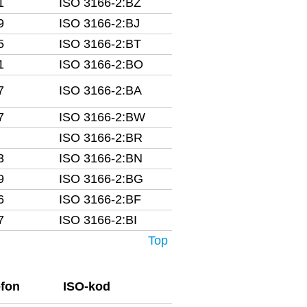
1
ISO 3166-2:BZ
9
ISO 3166-2:BJ
5
ISO 3166-2:BT
1
ISO 3166-2:BO
7
ISO 3166-2:BA
7
ISO 3166-2:BW
ISO 3166-2:BR
3
ISO 3166-2:BN
9
ISO 3166-2:BG
6
ISO 3166-2:BF
7
ISO 3166-2:BI
Top
efon
ISO-kod