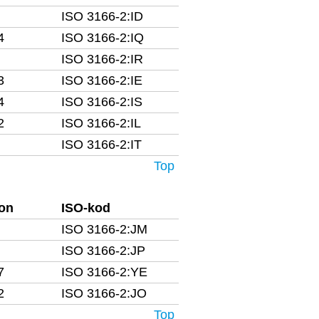
ISO 3166-2:ID
4
ISO 3166-2:IQ
ISO 3166-2:IR
3
ISO 3166-2:IE
4
ISO 3166-2:IS
2
ISO 3166-2:IL
ISO 3166-2:IT
Top
fon
ISO-kod
ISO 3166-2:JM
ISO 3166-2:JP
7
ISO 3166-2:YE
2
ISO 3166-2:JO
Top