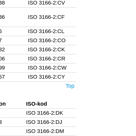
38
ISO 3166-2:CV
36
ISO 3166-2:CF
6
ISO 3166-2:CL
7
ISO 3166-2:CO
82
ISO 3166-2:CK
06
ISO 3166-2:CR
99
ISO 3166-2:CW
57
ISO 3166-2:CY
Top
fon
ISO-kod
ISO 3166-2:DK
3
ISO 3166-2:DJ
ISO 3166-2:DM