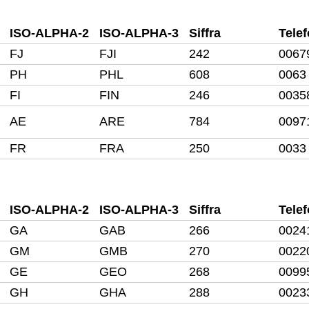
ISO-ALPHA-2
ISO-ALPHA-3
Siffra
Tele
FJ
FJI
242
0067
PH
PHL
608
0063
FI
FIN
246
0035
AE
ARE
784
0097
FR
FRA
250
0033
ISO-ALPHA-2
ISO-ALPHA-3
Siffra
Tele
GA
GAB
266
0024
GM
GMB
270
0022
GE
GEO
268
0099
GH
GHA
288
0023