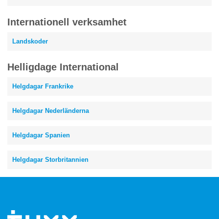
Internationell verksamhet
Landskoder
Helligdage International
Helgdagar Frankrike
Helgdagar Nederländerna
Helgdagar Spanien
Helgdagar Storbritannien