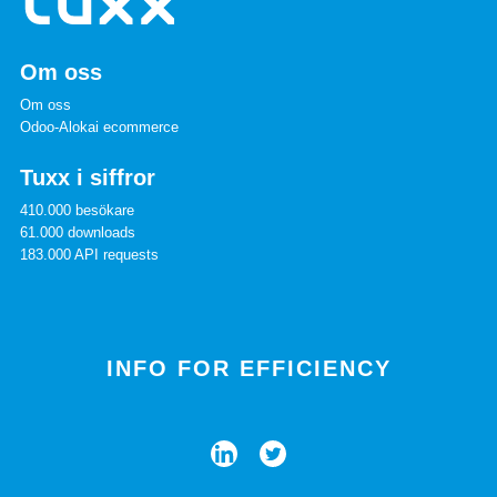
Om oss
Om oss
Odoo-Alokai ecommerce
Tuxx i siffror
410.000 besökare
61.000 downloads
183.000 API requests
INFO FOR EFFICIENCY