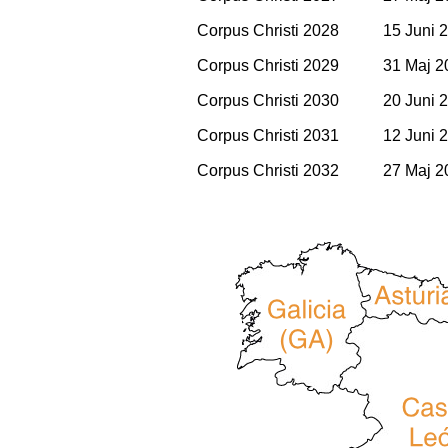
Corpus Christi 2028
15 Juni 
Corpus Christi 2029
31 Maj 2
Corpus Christi 2030
20 Juni 
Corpus Christi 2031
12 Juni 
Corpus Christi 2032
27 Maj 2