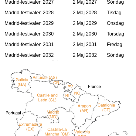
Madrid-festivalen 2027
2 Maj 2027
Söndag
Madrid-festivalen 2028
2 Maj 2028
Tisdag
Madrid-festivalen 2029
2 Maj 2029
Onsdag
Madrid-festivalen 2030
2 Maj 2030
Torsdag
Madrid-festivalen 2031
2 Maj 2031
Fredag
Madrid-festivalen 2032
2 Maj 2032
Söndag