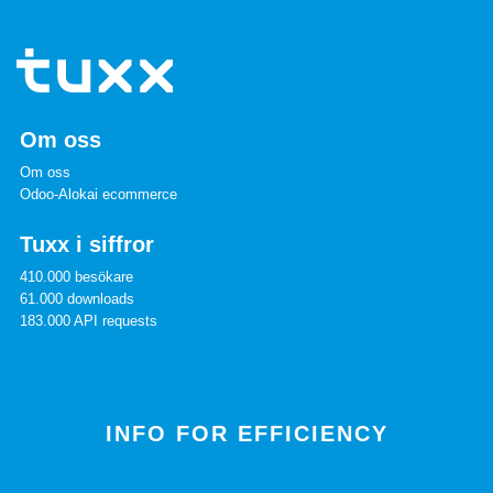
Om oss
Om oss
Odoo-Alokai ecommerce
Tuxx i siffror
410.000 besökare
61.000 downloads
183.000 API requests
INFO FOR EFFICIENCY