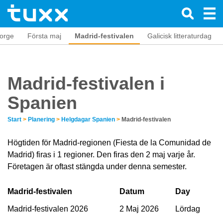
orge
Första maj
Madrid-festivalen
Galicisk litteraturdag
Madrid-festivalen i
Spanien
Start
>
Planering
>
Helgdagar Spanien
>
Madrid-festivalen
Högtiden för Madrid-regionen (Fiesta de la Comunidad de
Madrid) firas i 1 regioner. Den firas den 2 maj varje år.
Företagen är oftast stängda under denna semester.
Madrid-festivalen
Datum
Day
Madrid-festivalen 2026
2 Maj 2026
Lördag