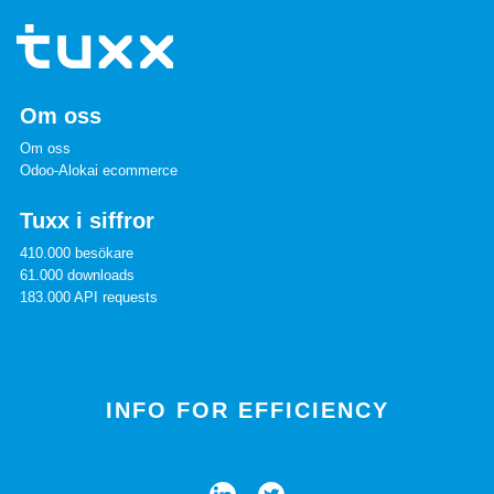
Om oss
Om oss
Odoo-Alokai ecommerce
Tuxx i siffror
410.000 besökare
61.000 downloads
183.000 API requests
INFO FOR EFFICIENCY