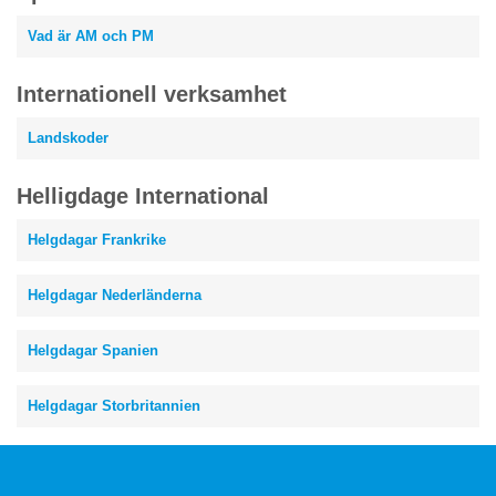
Vad är AM och PM
Internationell verksamhet
Landskoder
Helligdage International
Helgdagar Frankrike
Helgdagar Nederländerna
Helgdagar Spanien
Helgdagar Storbritannien