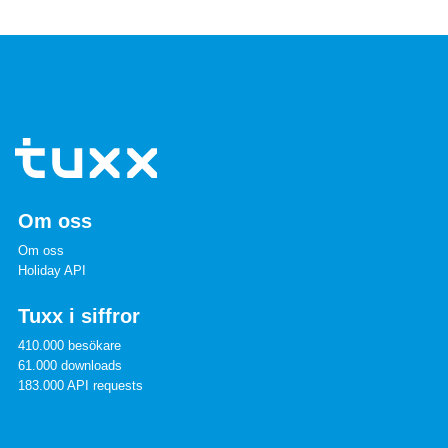
Om oss
Om oss
Holiday API
Tuxx i siffror
410.000 besökare
61.000 downloads
183.000 API requests