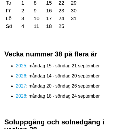
To
1
8
15
22
29
Fr
2
9
16
23
30
Lö
3
10
17
24
31
Sö
4
11
18
25
Vecka nummer 38 på flera år
2025
: måndag 15 - söndag 21 september
2026
: måndag 14 - söndag 20 september
2027
: måndag 20 - söndag 26 september
2028
: måndag 18 - söndag 24 september
Soluppgång och solnedgång i