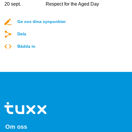
20 sept.
Respect for the Aged Day
Ge oss dina synpunkter
Dela
Bädda in
Om oss